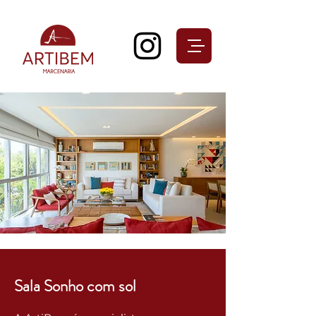
Sala Sonho com sol