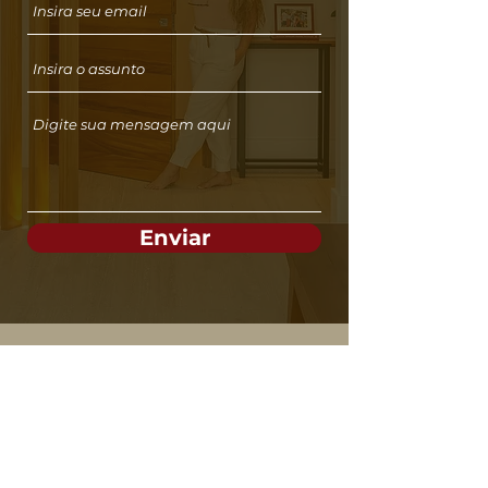
Enviar