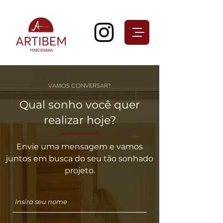
VAMOS CONVERSAR?
Qual sonho você quer
realizar hoje?
Envie uma mensagem e vamos
juntos em busca do seu tão sonhado
projeto.