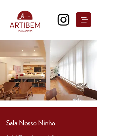
Sala Nosso Ninho