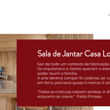
Sala de Jantar Casa L
Sair de todo um contexto de fabricação.
Os arquitetos e a cliente queriam a exe
poder reunir a família.
A arte deveria compor 10 cadeiras, ter 
em ferro, pois teria quase 5 metros. E el
"Todas as criaturas nascem artistas. A di
enquanto se cresce." Pablo Picasso