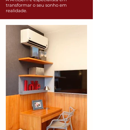
transformar o seu sonho em
realidade.