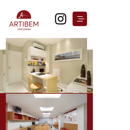
PROJETOS
EMPRESARIAIS