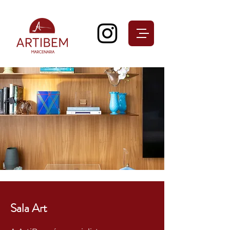
Sala Art