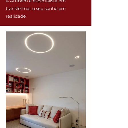
A ArtiBem é especialista em
transformar o seu sonho em
realidade.