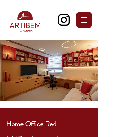
Home Office Red