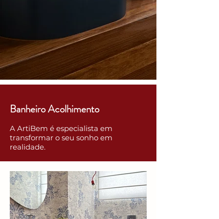
Banheiro Acolhimento
A ArtiBem é especialista em
transformar o seu sonho em
realidade.