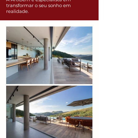
transformar o seu sonho em
realidade.