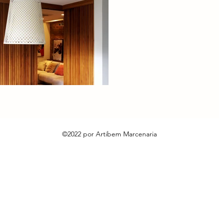
©2022 por Artibem Marcenaria